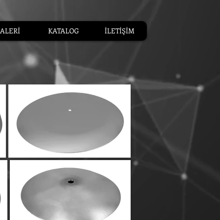
ALERİ
KATALOG
İLETİŞİM